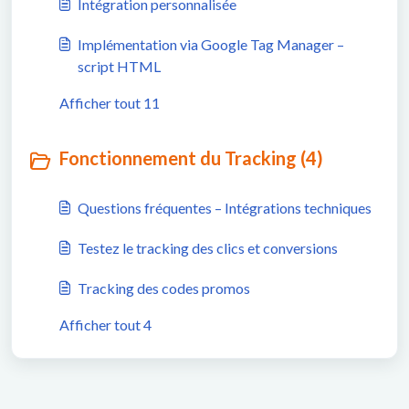
Intégration personnalisée
Implémentation via Google Tag Manager –
script HTML
Afficher tout 11
Fonctionnement du Tracking (4)
Questions fréquentes – Intégrations techniques
Testez le tracking des clics et conversions
Tracking des codes promos
Afficher tout 4