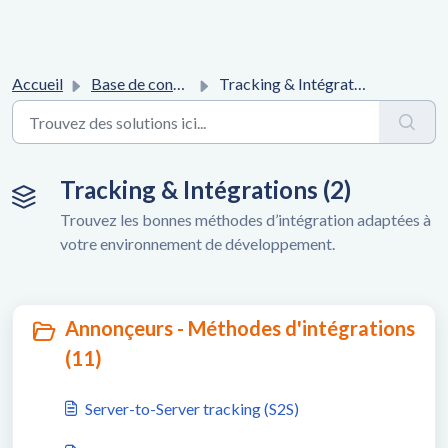
Accueil
Base de connaissances
Tracking & Intégrations
Tracking & Intégrations (2)
Trouvez les bonnes méthodes d’intégration adaptées à
votre environnement de développement.
Annonçeurs - Méthodes d'intégrations
(11)
Server-to-Server tracking (S2S)