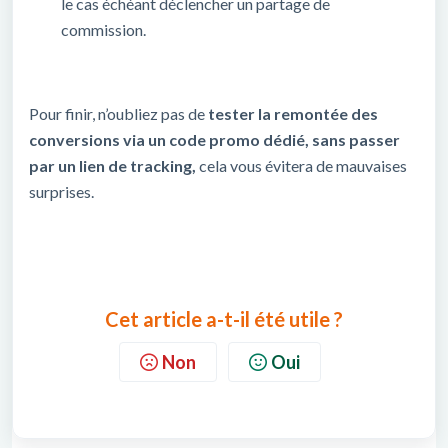
le cas échéant déclencher un partage de
commission.
Pour finir, n’oubliez pas de
tester la remontée des
conversions via un code promo dédié, sans passer
par un lien de tracking,
cela vous évitera de mauvaises
surprises.
Cet article a-t-il été utile ?
Non
Oui