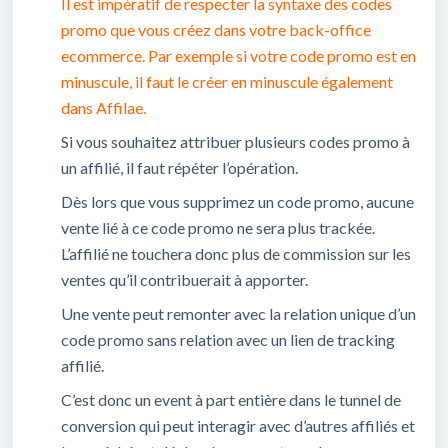
Il est impératif de respecter la syntaxe des codes
promo que vous créez dans votre back-office
ecommerce. Par exemple si votre code promo est en
minuscule, il faut le créer en minuscule également
dans Affilae.
Si vous souhaitez attribuer plusieurs codes promo à
un affilié, il faut répéter l’opération.
Dès lors que vous supprimez un code promo, aucune
vente lié à ce code promo ne sera plus trackée.
L’affilié ne touchera donc plus de commission sur les
ventes qu’il contribuerait à apporter.
Une vente peut remonter avec la relation unique d’un
code promo sans relation avec un lien de tracking
affilié.
C’est donc un event à part entière dans le tunnel de
conversion qui peut interagir avec d’autres affiliés et