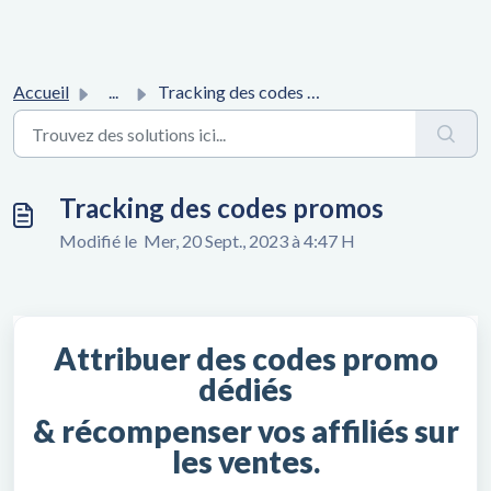
Accueil
...
Tracking des codes promos
Tracking des codes promos
Modifié le Mer, 20 Sept., 2023 à 4:47 H
Attribuer des codes promo
dédiés
& récompenser vos affiliés sur
les ventes.