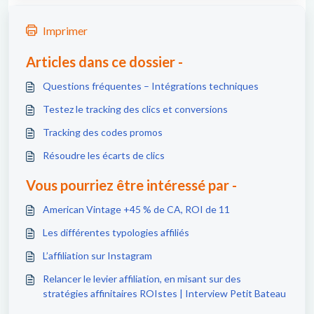
Imprimer
Articles dans ce dossier -
Questions fréquentes – Intégrations techniques
Testez le tracking des clics et conversions
Tracking des codes promos
Résoudre les écarts de clics
Vous pourriez être intéressé par -
American Vintage +45 % de CA, ROI de 11
Les différentes typologies affiliés
L’affiliation sur Instagram
Relancer le levier affiliation, en misant sur des
stratégies affinitaires ROIstes | Interview Petit Bateau