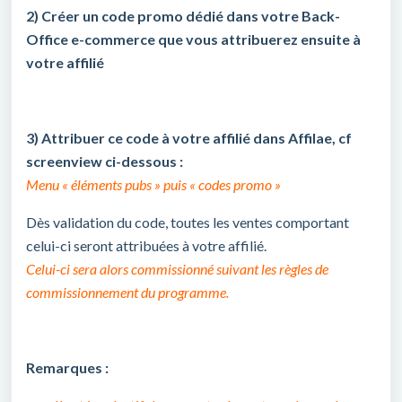
2) Créer un code promo dédié dans votre Back-
Office e-commerce que vous attribuerez ensuite à
votre affilié
3) Attribuer ce code à votre affilié dans Affilae, cf
screenview ci-dessous :
Menu « éléments pubs » puis « codes promo »
Dès validation du code, toutes les ventes comportant
celui-ci seront attribuées à votre affilié.
Celui-ci sera alors commissionné suivant les règles de
commissionnement du programme.
Remarques :