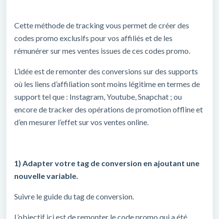
Cette méthode de tracking vous permet de créer des
codes promo exclusifs pour vos affiliés et de les
rémunérer sur mes ventes issues de ces codes promo.
L’idée est de remonter des conversions sur des supports
où les liens d’affiliation sont moins légitime en termes de
support tel que : Instagram, Youtube, Snapchat ; ou
encore de tracker des opérations de promotion offline et
d’en mesurer l’effet sur vos ventes online.
1) Adapter votre tag de conversion en ajoutant une
nouvelle variable.
Suivre le guide du tag de conversion.
L’objectif ici est de remonter le code promo qui a été