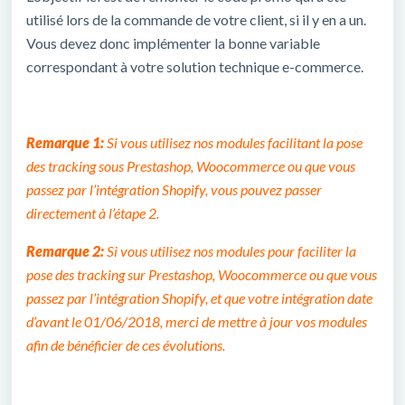
utilisé lors de la commande de votre client, si il y en a un.
Vous devez donc implémenter la bonne variable
correspondant à votre solution technique e-commerce.
Remarque 1:
Si vous utilisez nos modules facilitant la pose
des tracking sous Prestashop, Woocommerce ou que vous
passez par l’intégration Shopify, vous pouvez passer
directement à l’étape 2.
Remarque 2:
Si vous utilisez nos modules pour faciliter la
pose des tracking sur Prestashop, Woocommerce ou que vous
passez par l’intégration Shopify, et que votre intégration date
d’avant le 01/06/2018, merci de mettre à jour vos modules
afin de bénéficier de ces évolutions.