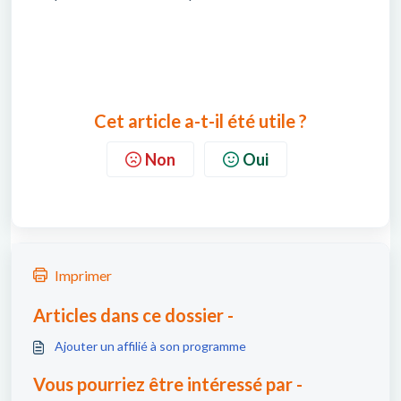
Cet article a-t-il été utile ?
Non
Oui
Imprimer
Articles dans ce dossier -
Ajouter un affilié à son programme
Vous pourriez être intéressé par -