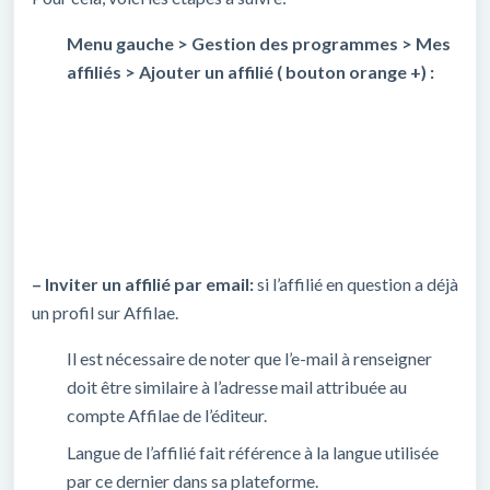
Menu gauche > Gestion des programmes > Mes
affiliés > Ajouter un affilié ( bouton orange +) :
– Inviter un affilié par email:
si l’affilié en question a déjà
un profil sur Affilae.
Il est nécessaire de noter que l’e-mail à renseigner
doit être similaire à l’adresse mail attribuée au
compte Affilae de l’éditeur.
Langue de l’affilié fait référence à la langue utilisée
par ce dernier dans sa plateforme.