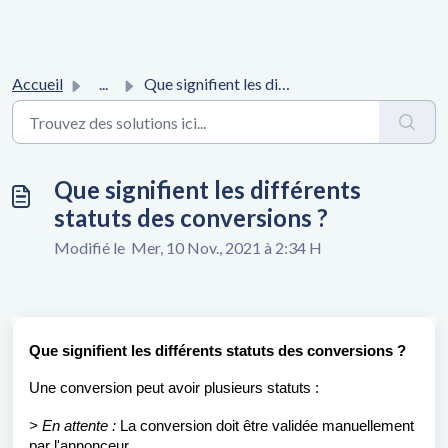
Accueil
...
Que signifient les différents statuts des conversions ?
Que signifient les différents
statuts des conversions ?
Modifié le Mer, 10 Nov., 2021 à 2:34 H
Que signifient les différents statuts des conversions ?
Une conversion peut avoir plusieurs statuts :
> En attente :
La conversion doit être validée manuellement
par l'annonceur.