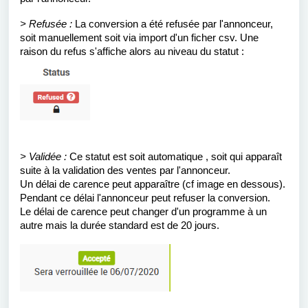
> Refusée :
La conversion a été refusée par l'annonceur,
soit manuellement soit via import d'un ficher csv. Une
raison du refus s'affiche alors au niveau du statut :
> Validée :
Ce statut est soit automatique , soit qui apparaît
suite à la validation des ventes par l'annonceur.
Un délai de carence peut apparaître (cf image en dessous).
Pendant ce délai l'annonceur peut refuser la conversion.
Le délai de carence peut changer d'un programme à un
autre mais la durée standard est de 20 jours.