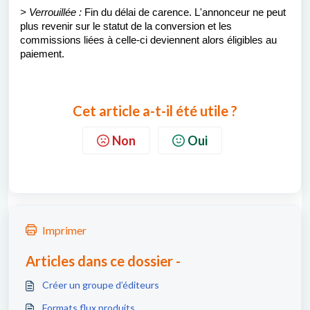
> Verrouillée :
Fin du délai de carence. L'annonceur ne peut
plus revenir sur le statut de la conversion et les
commissions liées à celle-ci deviennent alors éligibles au
paiement.
Cet article a-t-il été utile ?
Non
Oui
Imprimer
Articles dans ce dossier -
Créer un groupe d’éditeurs
Formats flux produits