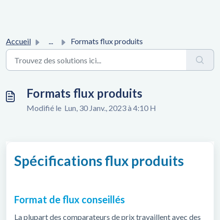
Accueil
...
Formats flux produits
Formats flux produits
Modifié le Lun, 30 Janv., 2023 à 4:10 H
Spécifications flux produits
Format de flux conseillés
La plupart des comparateurs de prix travaillent avec des