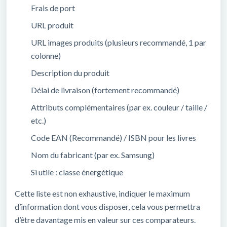
Frais de port
URL produit
URL images produits (plusieurs recommandé, 1 par
colonne)
Description du produit
Délai de livraison (fortement recommandé)
Attributs complémentaires (par ex. couleur / taille /
etc.)
Code EAN (Recommandé) / ISBN pour les livres
Nom du fabricant (par ex. Samsung)
Si utile : classe énergétique
Cette liste est non exhaustive, indiquer le maximum
d’information dont vous disposer, cela vous permettra
d’être davantage mis en valeur sur ces comparateurs.