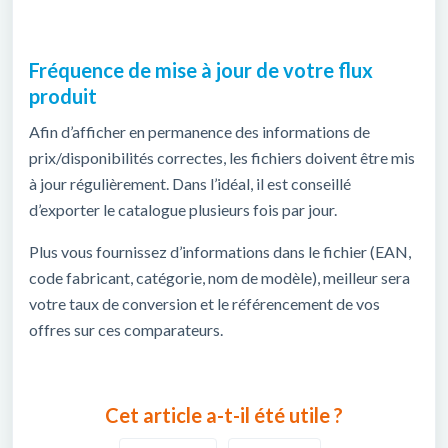
Fréquence de mise à jour de votre flux
produit
Afin d’afficher en permanence des informations de
prix/disponibilités correctes, les fichiers doivent être mis
à jour régulièrement. Dans l’idéal, il est conseillé
d’exporter le catalogue plusieurs fois par jour.
Plus vous fournissez d’informations dans le fichier (EAN,
code fabricant, catégorie, nom de modèle), meilleur sera
votre taux de conversion et le référencement de vos
offres sur ces comparateurs.
Cet article a-t-il été utile ?