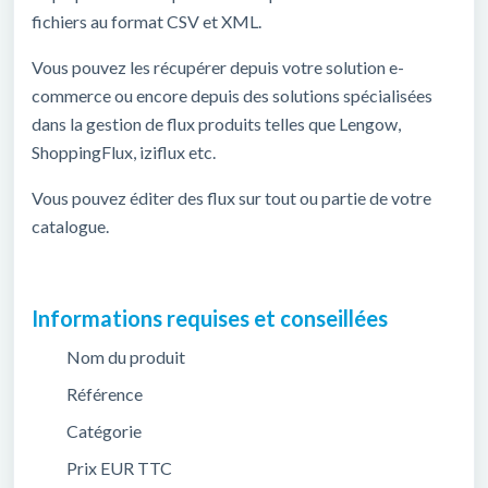
fichiers au format CSV et XML.
Vous pouvez les récupérer depuis votre solution e-
commerce ou encore depuis des solutions spécialisées
dans la gestion de flux produits telles que Lengow,
ShoppingFlux, iziflux etc.
Vous pouvez éditer des flux sur tout ou partie de votre
catalogue.
Informations requises et conseillées
Nom du produit
Référence
Catégorie
Prix EUR TTC