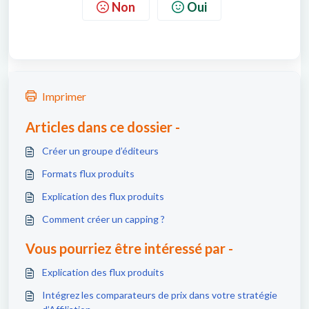
Non
Oui
Imprimer
Articles dans ce dossier -
Créer un groupe d’éditeurs
Formats flux produits
Explication des flux produits
Comment créer un capping ?
Vous pourriez être intéressé par -
Explication des flux produits
Intégrez les comparateurs de prix dans votre stratégie