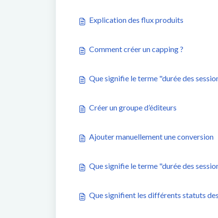
Explication des flux produits
Comment créer un capping ?
Que signifie le terme "durée des sessio
Créer un groupe d’éditeurs
Ajouter manuellement une conversion
Que signifie le terme "durée des sessio
Que signifient les différents statuts de