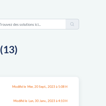
 (13)
Modifié le Mer, 20 Sept., 2023 à 5:08 H
Modifié le Lun, 30 Janv., 2023 à 4:10 H