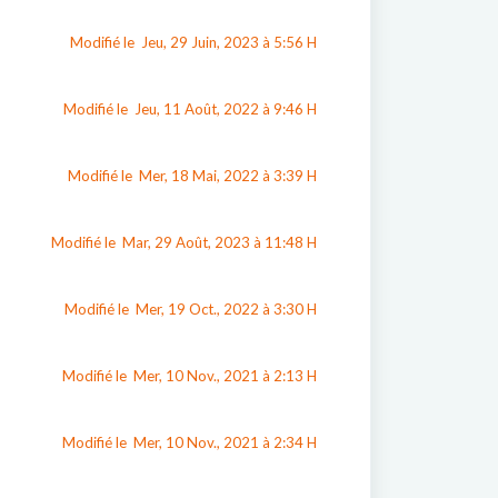
Modifié le Jeu, 29 Juin, 2023 à 5:56 H
Modifié le Jeu, 11 Août, 2022 à 9:46 H
Modifié le Mer, 18 Mai, 2022 à 3:39 H
Modifié le Mar, 29 Août, 2023 à 11:48 H
Modifié le Mer, 19 Oct., 2022 à 3:30 H
Modifié le Mer, 10 Nov., 2021 à 2:13 H
Modifié le Mer, 10 Nov., 2021 à 2:34 H