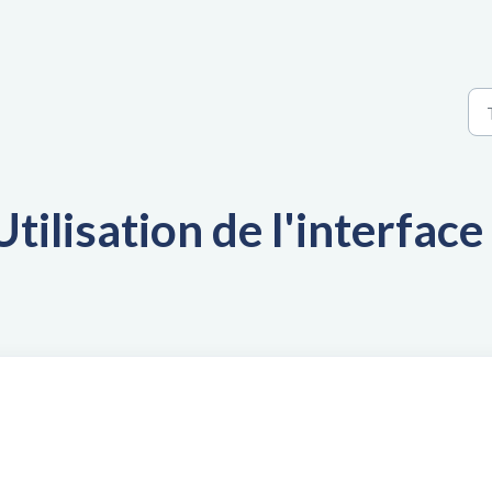
ilisation de l'interface