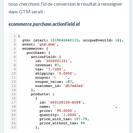
nous cherchons l’id de conversion le résultat à renseigner
dans GTM serait :
ecommerce.purchase.actionField.id