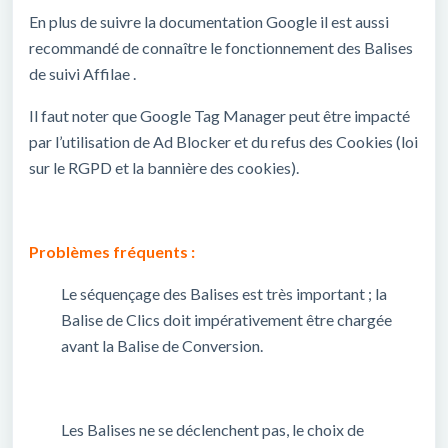
En plus de suivre la documentation Google il est aussi
recommandé de connaître le fonctionnement des Balises
de suivi Affilae .
Il faut noter que Google Tag Manager peut être impacté
par l’utilisation de Ad Blocker et du refus des Cookies (loi
sur le RGPD et la bannière des cookies).
Problèmes fréquents :
Le séquençage des Balises est très important ; la
Balise de Clics doit impérativement être chargée
avant la Balise de Conversion.
Les Balises ne se déclenchent pas, le choix de