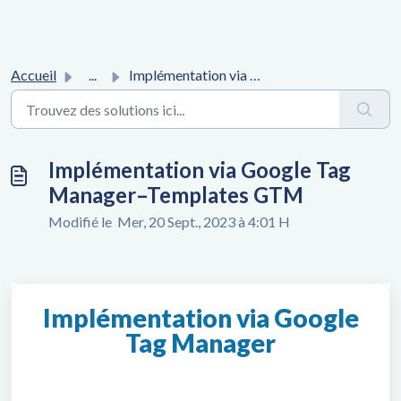
Accueil
...
Implémentation via Google Tag Manager–Templates GTM
Implémentation via Google Tag
Manager–Templates GTM
Modifié le Mer, 20 Sept., 2023 à 4:01 H
Implémentation via Google
Tag Manager