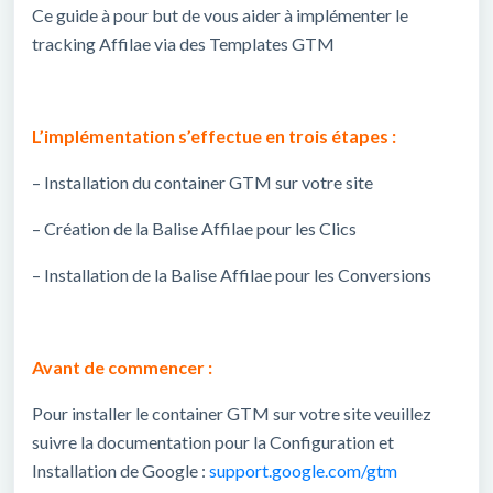
Ce guide à pour but de vous aider à implémenter le
tracking Affilae via des Templates GTM
L’implémentation s’effectue en trois étapes :
–
Installation du container GTM sur votre site
–
Création de la Balise Affilae pour les Clics
–
Installation de la Balise Affilae pour les Conversions
Avant de commencer :
Pour installer le container GTM sur votre site veuillez
suivre la documentation pour la Configuration et
Installation de Google :
support.google.com/gtm