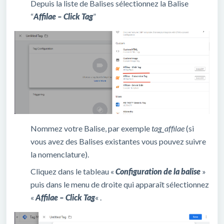
Depuis la liste de Balises sélectionnez la Balise
“
Affilae – Click Tag
”
Nommez votre Balise, par exemple
tag_affilae
(si
vous avez des Balises existantes vous pouvez suivre
la nomenclature).
Cliquez dans le tableau «
Configuration de la balise
»
puis dans le menu de droite qui apparaît sélectionnez
«
Affilae – Click Tag
« .