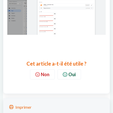
Cet article a-t-il été utile ?
Non
Oui
Imprimer