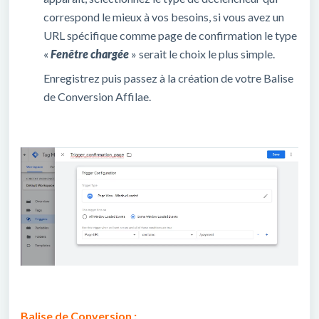
correspond le mieux à vos besoins, si vous avez un
URL spécifique comme page de confirmation le type
«
Fenêtre chargée
» serait le choix le plus simple.
Enregistrez puis passez à la création de votre Balise
de Conversion Affilae.
Balise de Conversion :