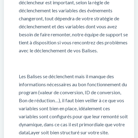
déclencheur est important, selon la règle de
déclenchement les variables des événements
changeront, tout dépendra de votre stratégie de
déclenchement et des variables dont vous avez
besoin de faire remonter, notre équipe de support se
tient à disposition si vous rencontrez des problèmes
avec le déclenchement de vos Balises.
Les Balises se déclenchent mais il manque des
informations nécessaires au bon fonctionnement du
program (valeur de conversion, ID de conversion,
Bon de réduction…), il faut bien veiller à ce que vos
variables sont bien en place, idéalement ces
variables sont configurés pour que leur remonté soit
dynamique, dans ce cas il est primordiale que votre
dataLayer soit bien structuré sur votre site.