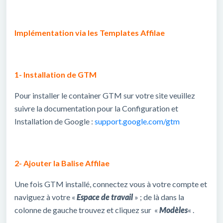
Implémentation via les Templates Affilae
1- Installation de GTM
Pour installer le container GTM sur votre site veuillez
suivre la documentation pour la Configuration et
Installation de Google :
support.google.com/gtm
2- Ajouter la Balise Affilae
Une fois GTM installé, connectez vous à votre compte et
naviguez à votre «
Espace de travail
» ; de là dans la
colonne de gauche trouvez et cliquez sur «
Modèles
« .