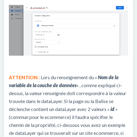
ATTENTION :
Lors du renseignement du «
Nom de la
variable de la couche de données
« , comme expliqué ci-
dessus, la valeur renseignée doit correspondre à la valeur
trouvée dans le dataLayer. Si la page ou la Balise se
déclenche contient un dataLayer avec 2 valeurs «
id
»
(commun pour le ecommerce) il faudra spécifier le
chemin de la propriété, ci-dessous vous avez un exemple
de dataLayer qui se trouverait sur un site ecommerce, si