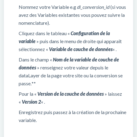
Nommez votre Variable e.g
dl_conversion_id
(si vous
avez des Variables existantes vous pouvez suivre la
nomenclature).
Cliquez dans le tableau «
Configuration de la
variable
» puis dans le menu de droite qui apparaît
sélectionnez «
Variable de couche de données
« .
Dans le champ «
Nom de la variable de couche de
données
» renseignez votre valeur depuis le
dataLayer de la page votre site ou la conversion se
passe.
**
Pour la «
Version de la couche de données
» laissez
«
Version 2
« .
Enregistrez puis passez à la création de la prochaine
variable.