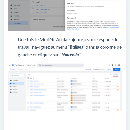
Une fois le Modèle Affilae ajouté à votre espace de
travail, naviguez au menu “
Balises
” dans la colonne de
gauche et cliquez sur “
Nouvelle
”.