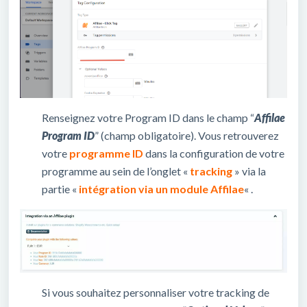
Renseignez votre Program ID dans le champ “
Affilae
Program ID
” (champ obligatoire). Vous retrouverez
votre
programme ID
dans la configuration de votre
programme au sein de l’onglet «
tracking
» via la
partie «
intégration via un module Affilae
« .
Si vous souhaitez personnaliser votre tracking de