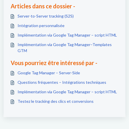
Articles dans ce dossier -
Server-to-Server tracking (S2S)
Intégration personnalisée
Implémentation via Google Tag Manager – script HTML
Implémentation via Google Tag Manager–Templates
GTM
Vous pourriez être intéressé par -
Google Tag Manager – Server-Side
Questions fréquentes – Intégrations techniques
Implémentation via Google Tag Manager – script HTML
Testez le tracking des clics et conversions