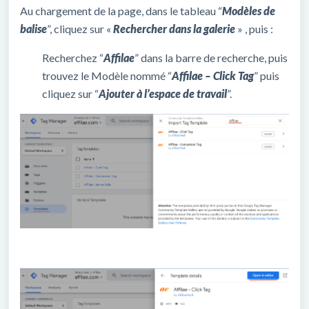
Au chargement de la page, dans le tableau “
Modèles de
balise
”, cliquez sur «
Rechercher dans la galerie
» , puis :
Recherchez “
Affilae
” dans la barre de recherche, puis
trouvez le Modèle nommé “
Affilae – Click Tag
” puis
cliquez sur “
Ajouter à l’espace de travail
”.