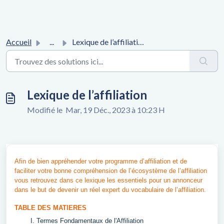
Accueil
...
Lexique de l’affiliation
Lexique de l’affiliation
Modifié le Mar, 19 Déc., 2023 à 10:23 H
Afin de bien appréhender votre programme d’affiliation et de
faciliter votre bonne compréhension de l’écosystème de l’affiliation
v
ous retrouvez dans ce lexique les essentiels pour un annonceur
dans le but de devenir un réel expert du vocabulaire de l’affiliation.
TABLE DES MATIERES
I. Termes Fondamentaux de l'Affiliation