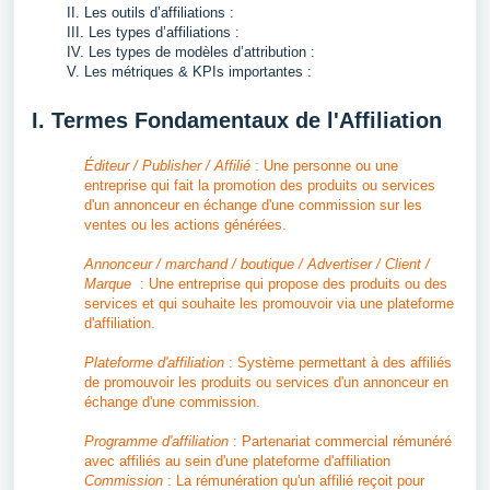
II. Les outils d’affiliations :
III. Les types d’affiliations :
IV. Les types de modèles d’attribution :
V. Les métriques & KPIs importantes :
I. Termes Fondamentaux de l'Affiliation
Éditeur / Publisher / Affilié
: Une personne ou une
entreprise qui fait la promotion des produits ou services
d'un annonceur en échange d'une commission sur les
ventes ou les actions générées.
Annonceur / marchand / boutique / Advertiser / Client /
Marque
: Une entreprise qui propose des produits ou des
services et qui souhaite les promouvoir via une plateforme
d'affiliation.
Plateforme d'affiliation
: Système permettant à des affiliés
de promouvoir les produits ou services d'un annonceur en
échange d'une commission.
Programme d'affiliation
: Partenariat commercial rémunéré
avec affiliés au sein d'une plateforme d'affiliation
Commission
: La rémunération qu'un affilié reçoit pour