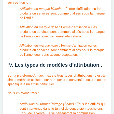
sur ces trois-ci :
Affiliation en marque blanche
: Forme d'affiliation où les
produits ou services sont commercialisés sous la marque
de l'affilié.
Affiliation en marque grise
: Forme d'affiliation où les
produits ou services sont commercialisés sous la marque
de l'annonceur avec certaines adaptations.
Affiliation en marque noire
: Forme d'affiliation où les
produits ou services sont commercialisés sous la marque
de l'annonceur sans aucune adaptation.
IV.
Les types de modèles d’attribution
:
Sur la plateforme Affilae, il existe trois types d’attributions, c’est-à-
dire la méthode utilisée pour attribuer une conversion ou une action
spécifique à un affilié particulier.
Nous en avons trois :
Attribution au format Partage (Share)
: Tous les affiliés qui
sont intervenus dans le tunnel de conversion toucherons
un % de la vente. Ils se partageront la commission.