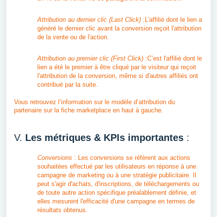
Attribution au dernier clic (Last Click)
:L'affilié dont le lien a
généré le dernier clic avant la conversion reçoit l'attribution
de la vente ou de l'action.
Attribution au premier clic (First Click)
:C’est l'affilié dont le
lien a été le premier à être cliqué par le visiteur qui reçoit
l'attribution de la conversion, même si d'autres affiliés ont
contribué par la suite.
Vous retrouvez l’information sur le modèle d’attribution du
partenaire sur la fiche marketplace en haut à gauche.
V.
Les métriques & KPIs importantes
:
Conversions
: Les conversions se réfèrent aux actions
souhaitées effectué par les utilisateurs en réponse à une
campagne de marketing ou à une stratégie publicitaire. Il
peut s'agir d'achats, d'inscriptions, de téléchargements ou
de toute autre action spécifique préalablement définie, et
elles mesurent l'efficacité d'une campagne en termes de
résultats obtenus.