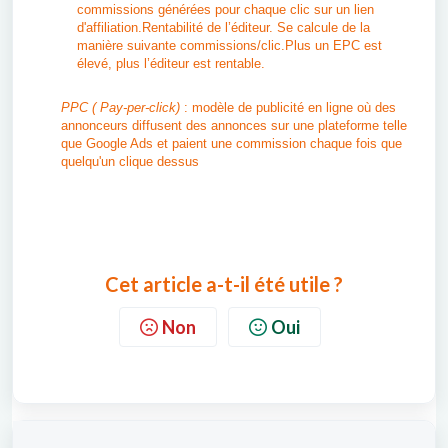
commissions générées pour chaque clic sur un lien
d'affiliation.Rentabilité de l’éditeur. Se calcule de la
manière suivante commissions/clic.Plus un EPC est
élevé, plus l’éditeur est rentable.
PPC ( Pay-per-click)
: modèle de publicité en ligne où des
annonceurs diffusent des annonces sur une plateforme telle
que Google Ads et paient une commission chaque fois que
quelqu'un clique dessus
Cet article a-t-il été utile ?
Non
Oui