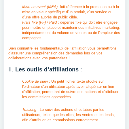
Mise en avant (MEA)
:fait référence à la promotion ou à la
mise en valeur spécifique d'un produit, d'un service ou
d'une offre auprès du public cible.
Frais fixe (FF) / Paid
: dépense fixe qui doit être engagée
pour mettre en place et maintenir des initiatives marketing,
indépendamment du volume de ventes ou de l'ampleur des
campagnes
Bien connaître les fondamentaux de l’affiliation vous permettrons
d’assurer une compréhension des demandes lors de vos
collaborations avec vos partenaires !
II.
Les outils d’affiliations
:
Cookie de suivi
: Un petit fichier texte stocké sur
l'ordinateur d'un utilisateur après avoir cliqué sur un lien
d'affiliation, permettant de suivre ses actions et d'attribuer
les commissions appropriées
Tracking
: Le suivi des actions effectuées par les
utilisateurs, telles que les clics, les ventes et les leads,
afin d'attribuer les commissions correctement.