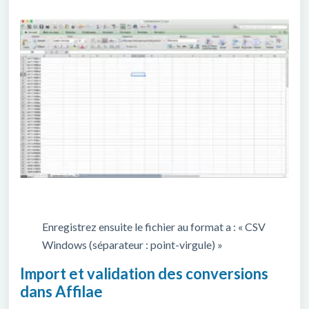
Enregistrez ensuite le fichier au format a : « CSV
Windows (séparateur : point-virgule) »
Import et validation des conversions
dans Affilae