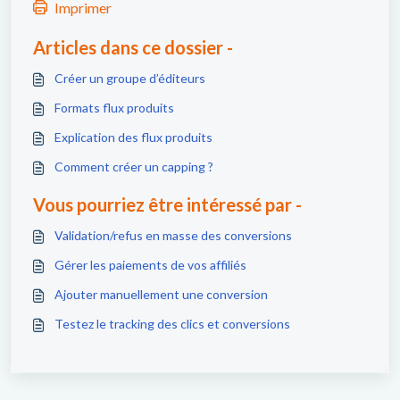
Imprimer
Articles dans ce dossier -
Créer un groupe d’éditeurs
Formats flux produits
Explication des flux produits
Comment créer un capping ?
Vous pourriez être intéressé par -
Validation/refus en masse des conversions
Gérer les paiements de vos affiliés
Ajouter manuellement une conversion
Testez le tracking des clics et conversions