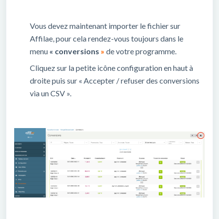
Vous devez maintenant importer le fichier sur
Affilae, pour cela rendez-vous toujours dans le
menu
« conversions
»
de votre programme.
Cliquez sur la petite icône configuration en haut à
droite puis sur « Accepter / refuser des conversions
via un CSV ».