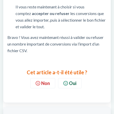
Il vous reste maintenant à choisir si vous
comptez
accepter ou refuser
les conversions que
vous allez importer, puis à sélectionner le bon fichier
et valider le tout.
Bravo ! Vous avez maintenant réussi à valider ou refuser
un nombre important de conversions via l’import d’un
fichier CSV.
Cet article a-t-il été utile ?
Non
Oui