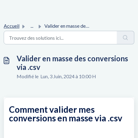
Accueil
...
Valider en masse des conversions via .csv
Valider en masse des conversions
via .csv
Modifié le Lun, 3 Juin, 2024 à 10:00 H
Comment valider mes
conversions en masse via .csv