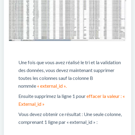
Une fois que vous avez réalisé le tri et la validation
des données, vous devez maintenant supprimer
toutes les colonnes sauf la colonne B
nommée
« external_id ».
Ensuite supprimez la ligne 1 pour
effacer la valeur : «
External_id »
Vous devez obtenir ce résultat : Une seule colonne,
comprenant 1 ligne par « external_id » :