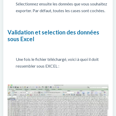
Sélectionnez ensuite les données que vous souhaitez
exporter. Par défaut, toutes les cases sont cochées.
Validation et selection des données
sous Excel
Une fois le fichier téléchargé, voici à quoi il doit
ressembler sous EXCEL :