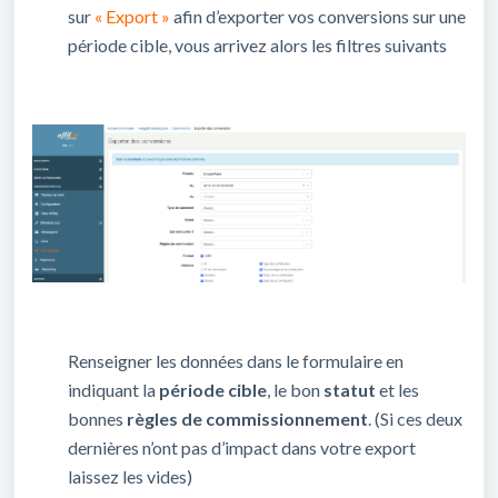
sur
« Export »
afin d’exporter vos conversions sur une
période cible, vous arrivez alors les filtres suivants
Renseigner les données dans le formulaire en
indiquant la
période cible
, le bon
statut
et les
bonnes
règles de commissionnement
. (Si ces deux
dernières n’ont pas d’impact dans votre export
laissez les vides)