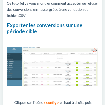
Ce tutoriel va vous montrer comment accepter ou refuser
des conversions en masse, grâce à une validation de
fichier .CSV
Exporter les conversions sur une
période cible
Cliquez sur l’icône
« config »
en haut à droite puis