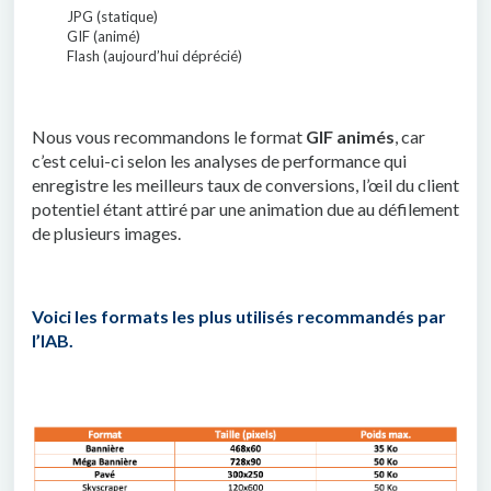
JPG (statique)
GIF (animé)
Flash (aujourd’hui déprécié)
Nous vous recommandons le format
GIF animés
, car
c’est celui-ci selon les analyses de performance qui
enregistre les meilleurs taux de conversions, l’œil du client
potentiel étant attiré par une animation due au défilement
de plusieurs images.
Voici les formats les plus utilisés recommandés par
l’IAB.