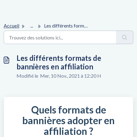
Accueil
...
Les différents formats de bannières en affiliation
Les différents formats de
bannières en affiliation
Modifié le Mer, 10 Nov., 2021 à 12:20 H
Quels formats de
bannières adopter en
affiliation ?