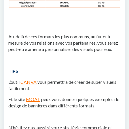
Au-delà de ces formats les plus communs, au fur et à
mesure de vos relations avec vos partenaires, vous serez
peut-être amené à personnaliser des visuels pour eux.
TIPS
L’outil
CANVA
vous permettra de créer de super visuels
facilement.
Et le site
MOAT
peux vous donner quelques exemples de
design de bannières dans différents formats.
N’hésitez pas aussi si votre stratégie commerciale et