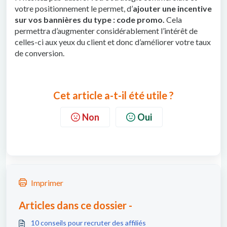
votre positionnement le permet, d’
ajouter une incentive
sur vos bannières du type : code promo.
Cela
permettra d’augmenter considérablement l’intérêt de
celles-ci aux yeux du client et donc d’améliorer votre taux
de conversion.
Cet article a-t-il été utile ?
Non
Oui
Imprimer
Articles dans ce dossier -
10 conseils pour recruter des affiliés