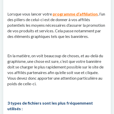
Lorsque vous lancer votre
programme d’affiliation
, l’un
des piliers de celui-ci est de donner à vos affiliés
potentiels les moyens nécessaires d’assurer la promotion
de vos produits et services. Cela passe notamment par
des éléments graphiques tels que les bannières.
En la matière, on voit beaucoup de choses, et au-delà du
graphisme, une chose est sure, c’est que votre bannière
doit se charger le plus rapidement possible sur le site de
vos affiliés partenaires afin qu’elle soit vue et cliquée.
Vous devez donc apporter une attention particulière au
poids de celle-ci.
3 types de fichiers sont les plus fréquemment
utilisés :