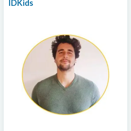
IDKids