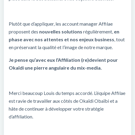
Plutôt que d’appliquer, les account manager Affilae
proposent des
nouvelles solutions
régulièrement,
en
phase avec nos attentes et nos enjeux business
, tout
en préservant la qualité et l’image de notre marque.
Je pense qu’avec eux l’Affiliation (re)devient pour
Okaïdi une pierre angulaire du mix-media.
Merci beaucoup Louis du temps accordé. L’équipe Affilae
est ravie de travailler aux côtés de Okaïdi Obaïbi et a
hâte de continuer à développer votre stratégie
d’affiliation.