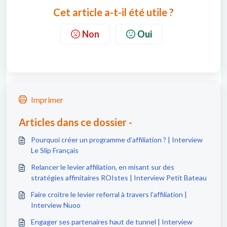
Cet article a-t-il été utile ?
Non
Oui
Imprimer
Articles dans ce dossier -
Pourquoi créer un programme d’affiliation ? | Interview
Le Slip Français
Relancer le levier affiliation, en misant sur des
stratégies affinitaires ROIstes | Interview Petit Bateau
Faire croitre le levier referral à travers l’affiliation |
Interview Nuoo
Engager ses partenaires haut de tunnel | Interview