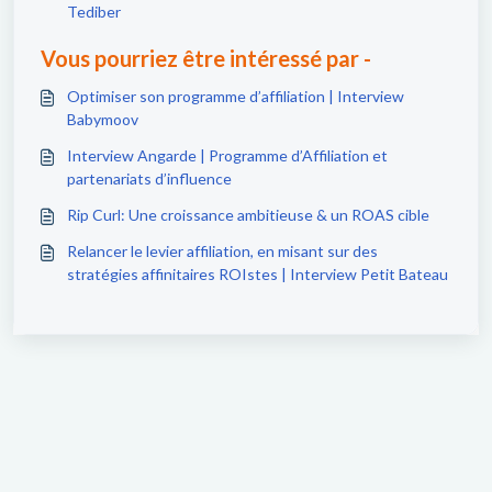
Tediber
Vous pourriez être intéressé par -
Optimiser son programme d’affiliation | Interview
Babymoov
Interview Angarde | Programme d’Affiliation et
partenariats d’influence
Rip Curl: Une croissance ambitieuse & un ROAS cible
Relancer le levier affiliation, en misant sur des
stratégies affinitaires ROIstes | Interview Petit Bateau