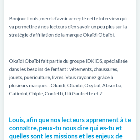
Bonjour Louis, merci d’avoir accepté cette interview qui
va permettre à nos lecteurs d’en savoir un peu plus sur la
stratégie d’affiliation de la marque Okaïdi Obaïbi.
Okaïdi Obaïbi fait partie du groupe IDKIDS, spécialisée
dans les besoins de l’enfant : vêtements, chaussures,
jouets, puériculture, livres. Vous rayonnez grâce à
plusieurs marques : Okaïdi, Obaïbi, Oxybul, Absorba,
Catimini, Chipie, Confetti, Lili Gaufrette et Z.
Louis, afin que nos lecteurs apprennent à te
connaître, peux-tu nous dire qui es-tu et
quelles sont les missions et les enjeux de