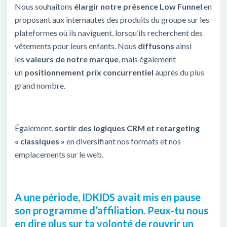
Nous souhaitons
élargir notre présence Low Funnel
en
proposant aux internautes des produits du groupe sur les
plateformes où ils naviguent, lorsqu’ils recherchent des
vêtements pour leurs enfants. Nous
diffusons
ainsi
les
valeurs de notre marque
, mais également
un
positionnement prix concurrentiel
auprès du plus
grand nombre.
Également,
sortir des logiques CRM et retargeting
« classiques »
en diversifiant nos formats et nos
emplacements sur le web.
A une période, IDKIDS avait mis en pause
son programme d’affiliation. Peux-tu nous
en dire plus sur ta volonté de rouvrir un