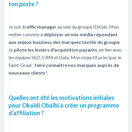
ton poste ?
Je suis
traffic manager
au sein du groupe
IDKids
. Mon
métier consiste à
déployer un mix média répondant
aux enjeux business des marques textile du groupe
.
Je
pilote les leviers d’acquisition payants
, en lien avec
les équipes SEO, CRM et Data. Mon objectif principal, le
Saint-Graal :
faire connaître nos marques auprès de
nouveaux clients
!
Quelles ont été les motivations initiales
pour Okaïdi Obaïbi à créer un programme
d’affiliation ?