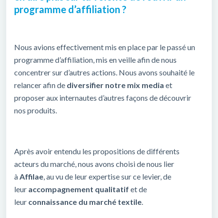
programme d’affiliation ?
Nous avions effectivement mis en place par le passé un
programme d’affiliation, mis en veille afin de nous
concentrer sur d’autres actions. Nous avons souhaité le
relancer afin de
diversifier notre mix media
et
proposer aux internautes d’autres façons de découvrir
nos produits.
Après avoir entendu les propositions de différents
acteurs du marché, nous avons choisi de nous lier
à
Affilae
, au vu de leur expertise sur ce levier, de
leur
accompagnement qualitatif
et de
leur
connaissance du marché textile
.