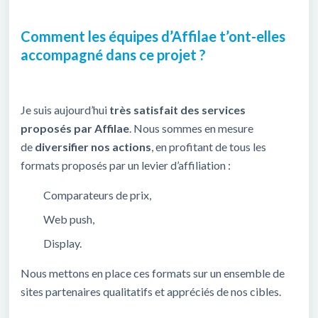
Comment les équipes d’Affilae t’ont-elles
accompagné dans ce projet ?
Je suis aujourd’hui
très satisfait des services
proposés par Affilae
. Nous sommes en mesure
de
diversifier nos actions
, en profitant de tous les
formats proposés par un levier d’affiliation :
Comparateurs de prix,
Web push,
Display.
Nous mettons en place ces formats sur un ensemble de
sites partenaires qualitatifs et appréciés de nos cibles.