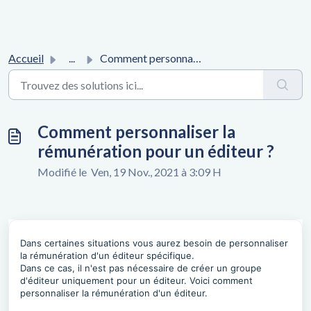
Accueil
...
Comment personnaliser la rémunération pour un éditeur ?
Comment personnaliser la
rémunération pour un éditeur ?
Modifié le Ven, 19 Nov., 2021 à 3:09 H
Dans certaines situations vous aurez besoin de personnaliser
la rémunération d'un éditeur spécifique.
Dans ce cas, il n'est pas nécessaire de créer un groupe
d'éditeur uniquement pour un éditeur. Voici comment
personnaliser la rémunération d'un éditeur.