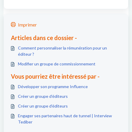
Imprimer
Articles dans ce dossier -
Comment personnaliser la rémunération pour un
éditeur ?
Modifier un groupe de commissionnement
Vous pourriez être intéressé par -
Développer son programme Influence
Créer un groupe d’éditeurs
Créer un groupe d’éditeurs
Engager ses partenaires haut de tunnel | Interview
Tediber