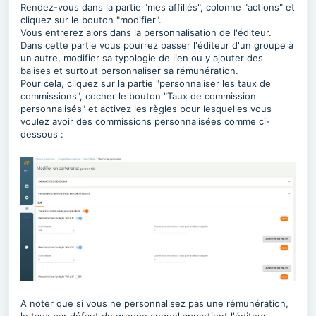
Rendez-vous dans la partie "mes affiliés", colonne "actions" et
cliquez sur le bouton "modifier".
Vous entrerez alors dans la personnalisation de l'éditeur.
Dans cette partie vous pourrez passer l'éditeur d'un groupe à
un autre, modifier sa typologie de lien ou y ajouter des
balises et surtout personnaliser sa rémunération.
Pour cela, cliquez sur la partie "personnaliser les taux de
commissions", cocher le bouton "
Taux de commission
personnalisés" et activez les règles pour lesquelles vous
voulez avoir des commissions personnalisées comme ci-
dessous :
A noter que si vous ne personnalisez pas une rémunération,
le taux par défaut du groupe auquel appartient l'éditeur