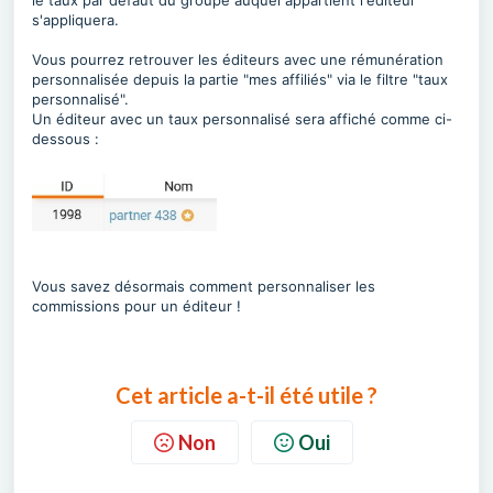
s'appliquera.
Vous pourrez retrouver les éditeurs avec une rémunération
personnalisée depuis la partie "mes affiliés" via le filtre "taux
personnalisé".
Un éditeur avec un taux personnalisé sera affiché comme ci-
dessous :
Vous savez désormais comment personnaliser les
commissions pour un éditeur !
Cet article a-t-il été utile ?
Non
Oui