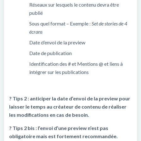
Réseaux sur lesquels le contenu devra être
publié
Sous quel format – Exemple :
Set de stories de 4
écrans
Date d’envoi de la preview
Date de publication
Identification des # et Mentions @ et liens à
intégrer sur les publications
? Tips 2 : anticiper la date d’envoi de la preview pour
laisser le temps au créateur de contenu de réaliser
les modifications en cas de besoin.
? Tips 2 bis : l’envoi d’une preview n’est pas
obligatoire mais est fortement recommandée.