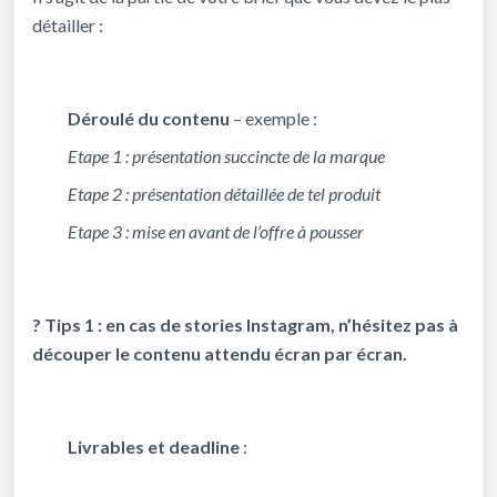
détailler :
Déroulé du contenu
– exemple :
Etape 1 : présentation succincte de la marque
Etape 2 : présentation détaillée de tel produit
Etape 3 : mise en avant de l’offre à pousser
? Tips 1 : en cas de stories Instagram, n’hésitez pas à
découper le contenu attendu écran par écran.
Livrables et deadline
: