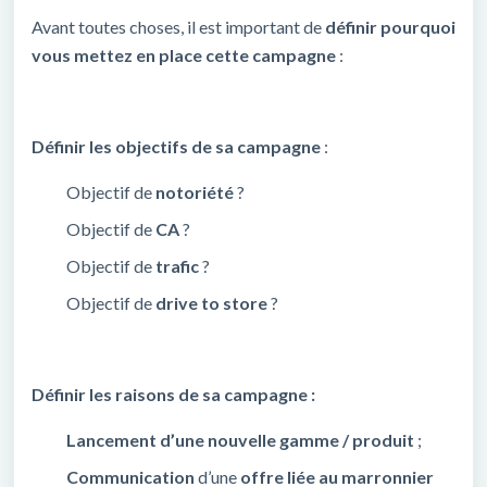
Avant toutes choses, il est important de
définir pourquoi
vous mettez en place cette campagne
:
Définir les objectifs de sa campagne
:
Objectif de
notoriété
?
Objectif de
CA
?
Objectif de
trafic
?
Objectif de
drive to store
?
Définir les raisons de sa campagne :
Lancement d’une nouvelle gamme / produit
;
Communication
d’une
offre liée au marronnier