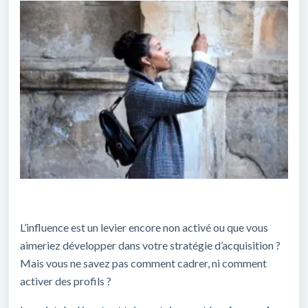
L’influence est un levier encore non activé ou que vous
aimeriez développer dans votre stratégie d’acquisition ?
Mais vous ne savez pas comment cadrer, ni comment
activer des profils ?