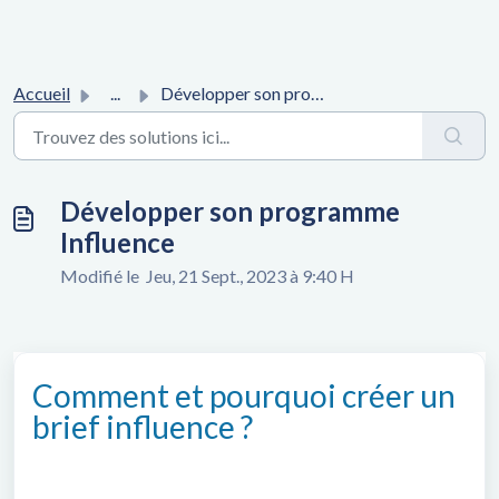
Accueil
...
Développer son programme Influence
Développer son programme
Influence
Modifié le Jeu, 21 Sept., 2023 à 9:40 H
Comment et pourquoi créer un
brief influence ?