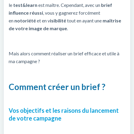
le
test&learn
est maître. Cependant, avec un
brief
influence réussi
, vous y gagnerez forcément
en
notoriété
et en v
isibilité
tout en ayant une
maîtrise
de votre image de marque
.
Mais alors comment réaliser un brief efficace et utile à
ma campagne ?
Comment créer un brief ?
Vos objectifs et les raisons du lancement
de votre campagne