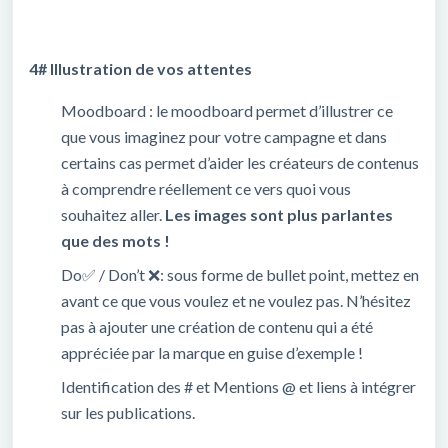
4# Illustration de vos attentes
Moodboard : le moodboard permet d’illustrer ce
que vous imaginez pour votre campagne et dans
certains cas permet d’aider les créateurs de contenus
à comprendre réellement ce vers quoi vous
souhaitez aller.
Les images sont plus parlantes
que des mots !
Do
✅
/ Don’t
❌
: sous forme de bullet point, mettez en
avant ce que vous voulez et ne voulez pas. N’hésitez
pas à ajouter une création de contenu qui a été
appréciée par la marque en guise d’exemple !
Identification des # et Mentions @ et liens à intégrer
sur les publications.