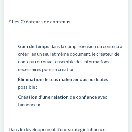
? Les Créateurs de contenus :
Gain de temps
dans la compréhension du contenu à
créer : en un seul et même document, le créateur de
contenu retrouve l’ensemble des informations
nécessaires pour sa création ;
Élimination
de tous
malentendus
ou doutes
possible ;
Création d’une relation de confiance
avec
l’annonceur.
Dans le développement d’une stratégie influence