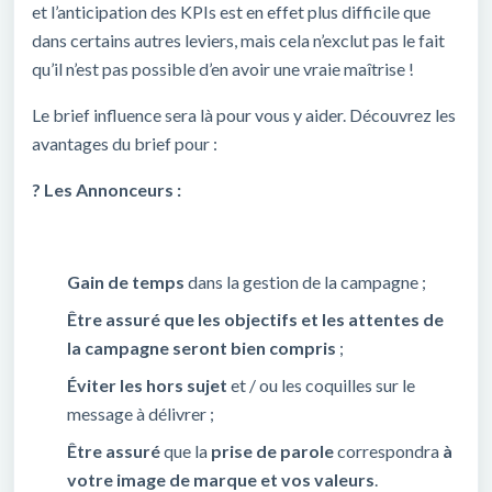
et l’anticipation des KPIs est en effet plus difficile que
dans certains autres leviers, mais cela n’exclut pas le fait
qu’il n’est pas possible d’en avoir une vraie maîtrise !
Le brief influence sera là pour vous y aider.
Découvrez les
avantages du brief pour :
?️ Les Annonceurs :
Gain de temps
dans la gestion de la campagne ;
Être assuré que les objectifs et les attentes de
la campagne seront bien compris
;
Éviter les hors sujet
et / ou les coquilles sur le
message à délivrer ;
Être assuré
que la
prise de parole
correspondra
à
votre image
de marque et vos valeurs
.