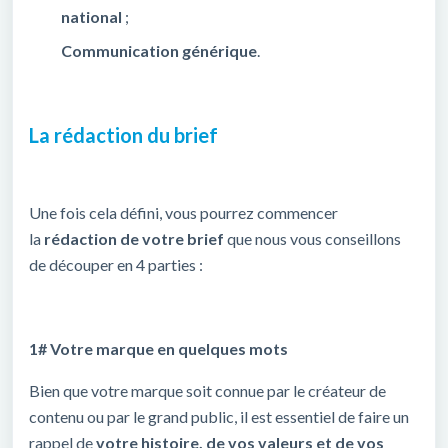
national
;
Communication générique
.
La rédaction du brief
Une fois cela défini, vous pourrez commencer
la
rédaction de votre brief
que nous vous conseillons
de découper en 4 parties :
1# Votre marque en quelques mots
Bien que votre marque soit connue par le créateur de
contenu ou par le grand public, il est essentiel de faire un
rappel de
votre histoire, de vos valeurs et de vos