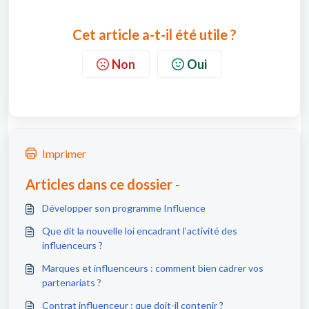
Cet article a-t-il été utile ?
Non
Oui
Imprimer
Articles dans ce dossier -
Développer son programme Influence
Que dit la nouvelle loi encadrant l’activité des
influenceurs ?
Marques et influenceurs : comment bien cadrer vos
partenariats ?
Contrat influenceur : que doit-il contenir ?