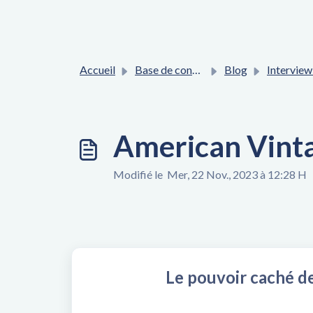
Accueil
Base de connaissances
Blog
Interview cli
American Vinta
Modifié le Mer, 22 Nov., 2023 à 12:28 H
Le pouvoir caché de