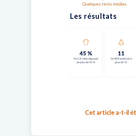
Quelques tests médias.
Les résultats
Cet article a-t-il ét