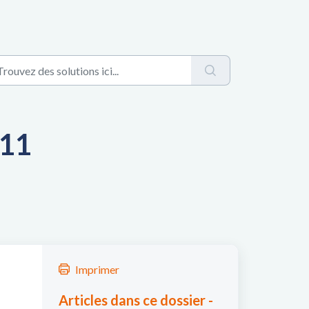
 11
Imprimer
Articles dans ce dossier -