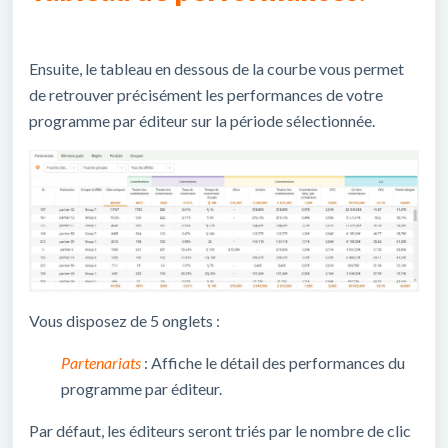
Ensuite, le tableau en dessous de la courbe vous permet
de retrouver précisément les performances de votre
programme par éditeur sur la période sélectionnée.
Vous disposez de 5 onglets :
Partenariats
: Affiche le détail des performances du
programme par éditeur.
Par défaut, les éditeurs seront triés par le nombre de clic