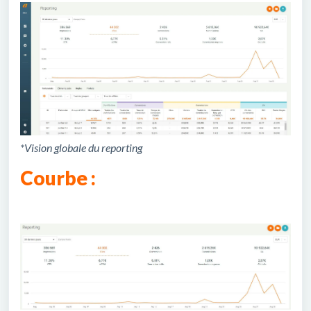
*Vision globale du reporting
Courbe :