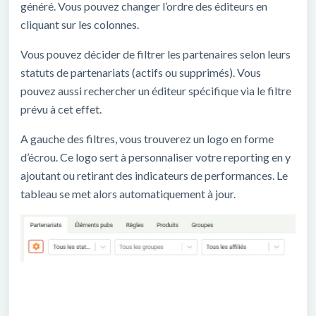
généré. Vous pouvez changer l’ordre des éditeurs en
cliquant sur les colonnes.
Vous pouvez décider de filtrer les partenaires selon leurs
statuts de partenariats (actifs ou supprimés). Vous
pouvez aussi rechercher un éditeur spécifique via le filtre
prévu à cet effet.
A gauche des filtres, vous trouverez un logo en forme
d’écrou. Ce logo sert à personnaliser votre reporting en y
ajoutant ou retirant des indicateurs de performances. Le
tableau se met alors automatiquement à jour.