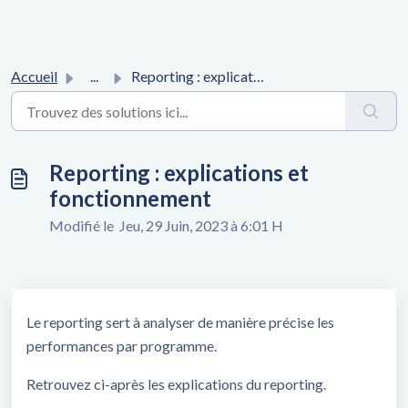
Accueil
...
Reporting : explications et fonctionnement
Reporting : explications et
fonctionnement
Modifié le Jeu, 29 Juin, 2023 à 6:01 H
Le reporting sert à analyser de manière précise les
performances par programme.
Retrouvez ci-après les explications du reporting.