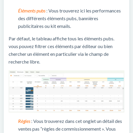
Éléments pubs
: Vous trouverez ici les performances
des différents éléments pubs, bannières
publicitaires ou kit emails.
Par défaut, le tableau affiche tous les éléments pubs.
vous pouvez filtrer ces éléments par éditeur ou bien
chercher un élément en particulier via le champ de
recherche libre.
Règles
: Vous trouverez dans cet onglet un détail des
ventes pas “règles de commissionnement ». Vous