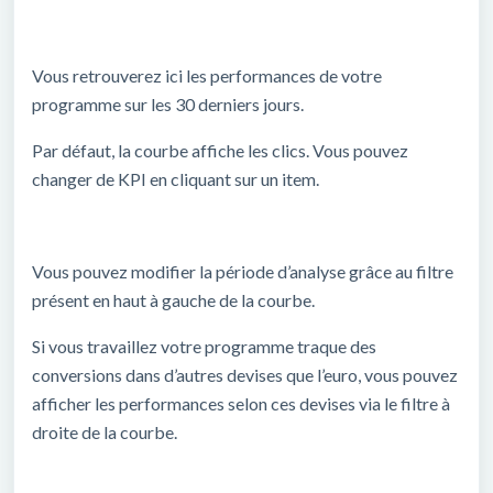
Vous retrouverez ici les performances de votre
programme sur les 30 derniers jours.
Par défaut, la courbe affiche les clics. Vous pouvez
changer de KPI en cliquant sur un item.
Vous pouvez modifier la période d’analyse grâce au filtre
présent en haut à gauche de la courbe.
Si vous travaillez votre programme traque des
conversions dans d’autres devises que l’euro, vous pouvez
afficher les performances selon ces devises via le filtre à
droite de la courbe.