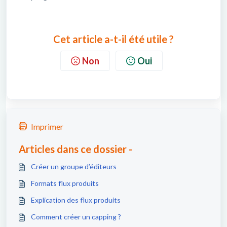
Cet article a-t-il été utile ?
Non
Oui
Imprimer
Articles dans ce dossier -
Créer un groupe d’éditeurs
Formats flux produits
Explication des flux produits
Comment créer un capping ?