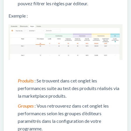
pouvez filtrer les règles par éditeur.
Exemple :
Produits
: Se trouvent dans cet onglet les
performances suite au test des produits réalisés via
la marketplace produits.
Groupes
: Vous retrouverez dans cet onglet les
performances selon les groupes d’éditeurs
paramétrés dans la configuration de votre
programme.