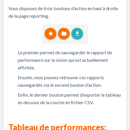
Vous disposez de trois boutons d’action en haut à droite
de la page reporting.
Le premier permet de sauvegarder le rapport de
performance sur la vision qui est actuellement
affichée.
Ensuite, vous pouvez retrouver ces rapports
sauvegardés via le second bouton d’action.
Enfin, le dernier bouton permet d’exporter le tableau
en dessous de la courbe en fichier CSV.
Tableau de performances: