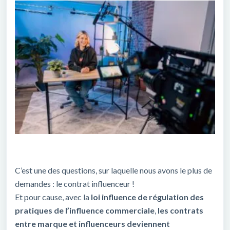
C’est une des questions, sur laquelle nous avons le plus de
demandes : le contrat influenceur !
Et pour cause, avec la
loi influence de régulation des
pratiques de l’influence commerciale
,
les contrats
entre marque et influenceurs deviennent