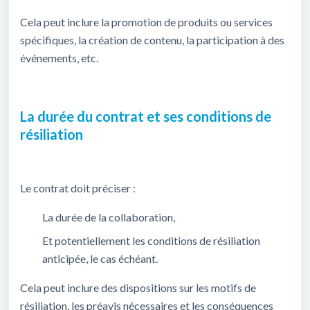
Cela peut inclure la promotion de produits ou services
spécifiques, la création de contenu, la participation à des
événements, etc.
La durée du contrat et ses conditions de
résiliation
Le contrat doit préciser :
La durée de la collaboration,
Et potentiellement les conditions de résiliation
anticipée, le cas échéant.
Cela peut inclure des dispositions sur les motifs de
résiliation, les préavis nécessaires et les conséquences