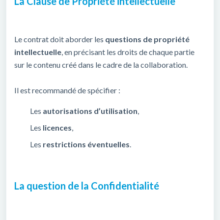
La Clause de Propriété intellectuelle
Le contrat doit aborder les
questions de propriété
intellectuelle
, en précisant les droits de chaque partie
sur le contenu créé dans le cadre de la collaboration.
Il est recommandé de spécifier :
Les
autorisations d’utilisation
,
Les
licences
,
Les
restrictions éventuelles
.
La question de la Confidentialité