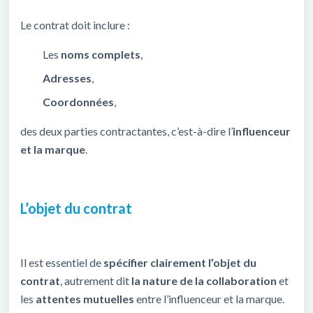
Le contrat doit inclure :
Les
noms complets
,
Adresses
,
Coordonnées
,
des deux parties contractantes, c’est-à-dire l’
influenceur
et la marque
.
L’objet du contrat
Il est essentiel de
spécifier clairement l’objet du
contrat
, autrement dit
la nature de la collaboration
et
les
attentes mutuelles
entre l’influenceur et la marque.