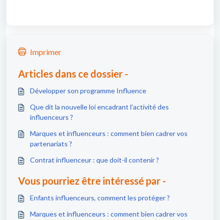
Imprimer
Articles dans ce dossier -
Développer son programme Influence
Que dit la nouvelle loi encadrant l’activité des
influenceurs ?
Marques et influenceurs : comment bien cadrer vos
partenariats ?
Contrat influenceur : que doit-il contenir ?
Vous pourriez être intéressé par -
Enfants influenceurs, comment les protéger ?
Marques et influenceurs : comment bien cadrer vos