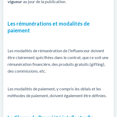
vigueur
au jour de la publication.
Les rémunérations et modalités de
paiement
Les modalités de rémunération de l’influenceur doivent
être clairement spécifiées dans le contrat, que ce soit une
rémunération financière, des produits gratuits (gifting),
des commissions, etc.
Les modalités de paiement, y compris les délais et les
méthodes de paiement, doivent également être définies.