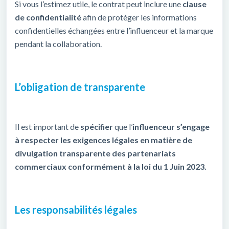
Si vous l’estimez utile, le contrat peut inclure une
clause
de confidentialité
afin de protéger les informations
confidentielles échangées entre l’influenceur et la marque
pendant la collaboration.
L’obligation de transparente
Il est important de
spécifier
que l’
influenceur s’engage
à respecter les exigences légales en matière de
divulgation transparente des partenariats
commerciaux conformément à la loi du 1 Juin 2023.
Les responsabilités légales