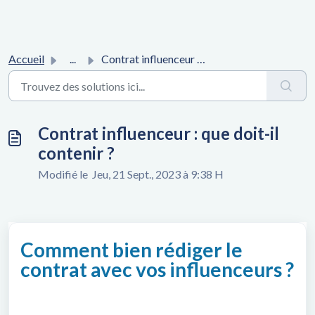
Accueil
...
Contrat influenceur : que doit-il contenir ?
Contrat influenceur : que doit-il
contenir ?
Modifié le Jeu, 21 Sept., 2023 à 9:38 H
Comment bien rédiger le
contrat avec vos influenceurs ?