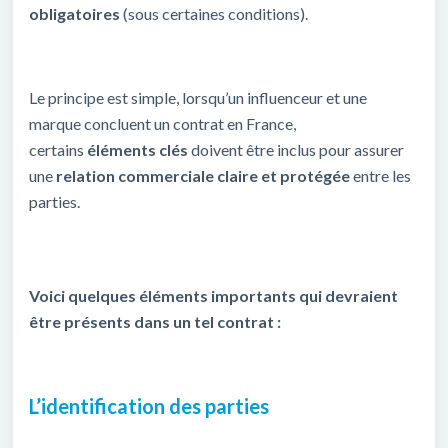
obligatoires
(sous certaines conditions).
Le principe est simple, lorsqu’un influenceur et une
marque concluent un contrat en France,
certains
éléments clés
doivent être inclus pour assurer
une
relation commerciale claire et protégée
entre les
parties.
Voici quelques éléments importants qui devraient
être présents dans un tel contrat :
L’identification des parties