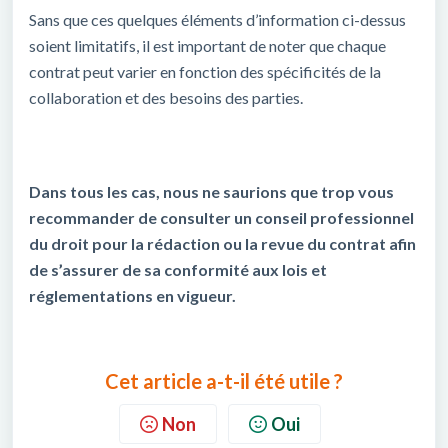
Sans que ces quelques éléments d’information ci-dessus
soient limitatifs, il est important de noter que chaque
contrat peut varier en fonction des spécificités de la
collaboration et des besoins des parties.
Dans tous les cas, nous ne saurions que trop vous
recommander de consulter un conseil professionnel
du droit pour la rédaction ou la revue du contrat afin
de s’assurer de sa conformité aux lois et
réglementations en vigueur.
Cet article a-t-il été utile ?
Non
Oui