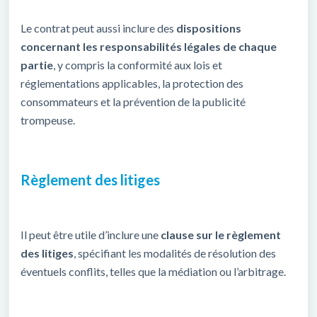
Le contrat peut aussi inclure des
dispositions
concernant les responsabilités légales de chaque
partie
, y compris la conformité aux lois et
réglementations applicables, la protection des
consommateurs et la prévention de la publicité
trompeuse.
Règlement des litiges
Il peut être utile d’inclure une
clause sur le règlement
des litiges
, spécifiant les modalités de résolution des
éventuels conflits, telles que la médiation ou l’arbitrage.