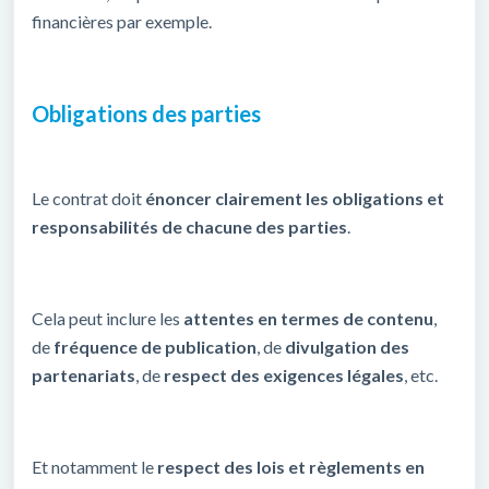
financières par exemple.
Obligations des parties
Le contrat doit
énoncer clairement les obligations et
responsabilités de chacune des parties
.
Cela peut inclure les
attentes en termes de contenu
,
de
fréquence de publication
, de
divulgation des
partenariats
, de
respect des exigences légales
, etc.
Et notamment le
respect des lois et règlements en