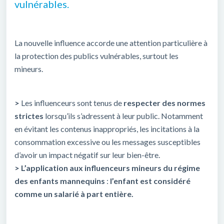
vulnérables.
La nouvelle influence accorde une attention particulière à
la protection des publics vulnérables, surtout les
mineurs.
>
Les influenceurs sont tenus de
respecter des normes
strictes
lorsqu’ils s’adressent à leur public. Notamment
en évitant les contenus inappropriés, les incitations à la
consommation excessive ou les messages susceptibles
d’avoir un impact négatif sur leur bien-être.
>
L’application aux influenceurs mineurs du régime
des enfants mannequins
:
l’enfant est considéré
comme un salarié à part entière.