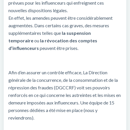
prévues pour les influenceurs qui enfreignent ces
nouvelles dispositions légales.
En effet, les amendes peuvent être considérablement
augmentées. Dans certains cas graves, des mesures
supplémentaires telles que
la suspension
temporaire
ou
la révocation des comptes
d’influenceurs
peuvent être prises.
Afin d’en assurer un contrôle efficace, La Direction
générale de la concurrence, de la consommation et de la
répression des fraudes (DGCCRF) voit ses pouvoirs
renforcés en ce qui concerne les astreintes et les mises en
demeure imposées aux influenceurs. Une équipe de 15
personnes dédiées a été mise en place (nous y
reviendrons).