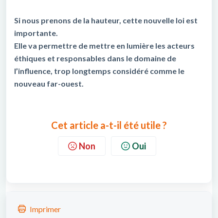
Si nous prenons de la hauteur, cette nouvelle loi est
importante.
Elle va permettre de mettre en lumière les acteurs
éthiques et responsables dans le domaine de
l’influence, trop longtemps considéré comme le
nouveau far-ouest.
Cet article a-t-il été utile ?
Non
Oui
Imprimer