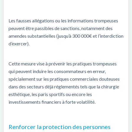
Les fausses allégations ou les informations trompeuses
peuvent être passibles de sanctions, notamment des
amendes substantielles (jusqu’à 300 000€ et l’interdiction
d’exercer).
Cette mesure vise à prévenir les pratiques trompeuses
qui peuvent induire les consommateurs en erreur,
spécialement sur les pratiques commerciales douteuses
dans des secteurs déjà réglementés tels que la chirurgie
esthétique, les paris sportifs ou encore les
investissements financiers à forte volatilité.
Renforcer la protection des personnes