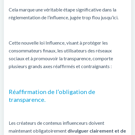
Cela marque une véritable étape significative dans la
réglementation de l’influence, jugée trop flou jusqu’ici.
Cette nouvelle loi Influence, visant à protéger les
consommateurs finaux, les utilisateurs des réseaux
sociaux et à promouvoir la transparence, comporte
plusieurs grands axes réaffirmés et contraignants :
Réaffirmation de l’obligation de
transparence.
Les créateurs de contenus influenceurs doivent
maintenant obligatoirement
divulguer clairement et de