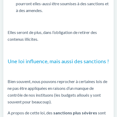
pourront elles-aussi être soumises à des sanctions et
à des amendes.
Elles seront de plus, dans l’obligation de retirer des
contenus illicites.
Une loi influence, mais aussi des sanctions !
Bien souvent, nous pouvons reprocher à certaines lois de
ne pas être appliquées en raisons d’un manque de
contrôle de nos instituons (les budgets alloués y sont
souvent pour beaucoup).
A propos de cette loi, des
sanctions plus sévères
sont