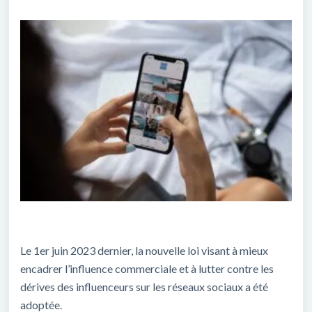
Le 1er juin 2023 dernier, la nouvelle loi visant à mieux
encadrer l’influence commerciale et à lutter contre les
dérives des influenceurs sur les réseaux sociaux a été
adoptée.