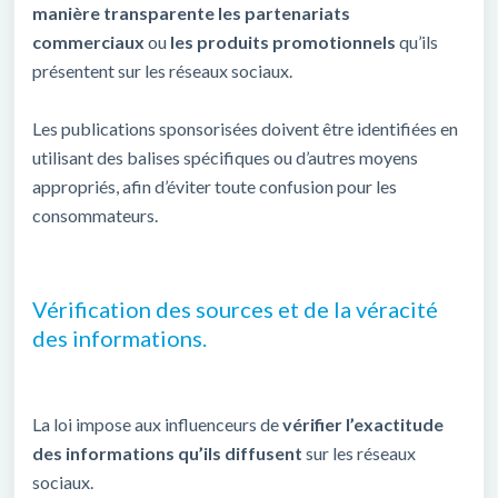
manière transparente
les partenariats
commerciaux
ou
les produits promotionnels
qu’ils
présentent sur les réseaux sociaux.
Les publications sponsorisées doivent être identifiées en
utilisant des balises spécifiques ou d’autres moyens
appropriés, afin d’éviter toute confusion pour les
consommateurs.
Vérification des sources et de la véracité
des informations.
La loi impose aux influenceurs de
vérifier l’exactitude
des informations qu’ils diffusent
sur les réseaux
sociaux.