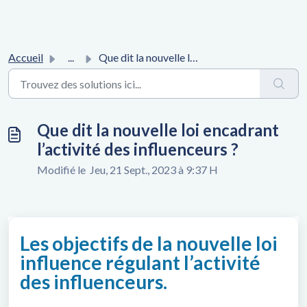
Accueil
...
Que dit la nouvelle loi encadrant l’activité des influenc...
Que dit la nouvelle loi encadrant
l’activité des influenceurs ?
Modifié le Jeu, 21 Sept., 2023 à 9:37 H
Les objectifs de la nouvelle loi
influence régulant l’activité
des influenceurs.