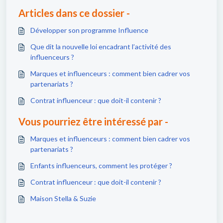
Articles dans ce dossier -
Développer son programme Influence
Que dit la nouvelle loi encadrant l’activité des
influenceurs ?
Marques et influenceurs : comment bien cadrer vos
partenariats ?
Contrat influenceur : que doit-il contenir ?
Vous pourriez être intéressé par -
Marques et influenceurs : comment bien cadrer vos
partenariats ?
Enfants influenceurs, comment les protéger ?
Contrat influenceur : que doit-il contenir ?
Maison Stella & Suzie