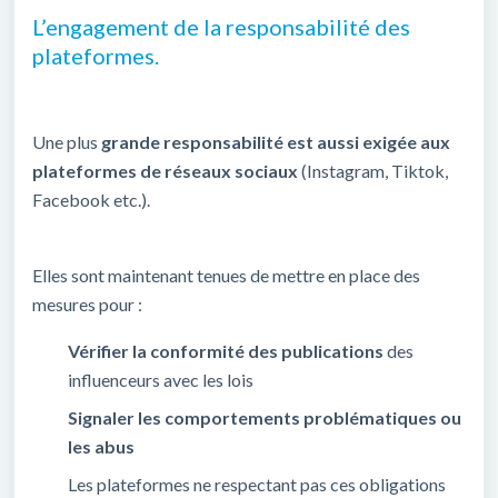
L’engagement de la responsabilité des
plateformes.
Une plus
grande responsabilité est aussi exigée aux
plateformes de réseaux sociaux
(Instagram, Tiktok,
Facebook etc.).
Elles sont maintenant tenues de mettre en place des
mesures pour :
Vérifier la conformité des publications
des
influenceurs avec les lois
Signaler les comportements problématiques ou
les abus
Les plateformes ne respectant pas ces obligations